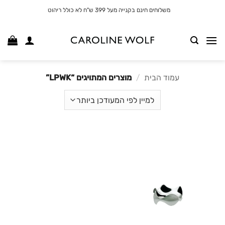
לג
משלוחים חינם בקנייה מעל 399 ש"ח לא כולל ריהוט
תוכן
עמוד הבית
/
מוצרים המתויגים “LPWK”