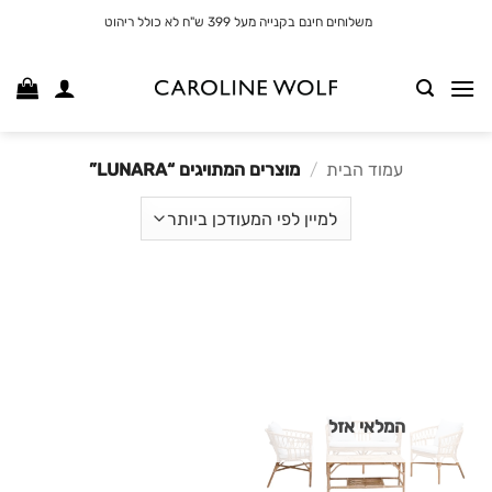
לג
משלוחים חינם בקנייה מעל 399 ש"ח לא כולל ריהוט
תוכן
עמוד הבית
/
מוצרים המתויגים “LUNARA”
המלאי אזל