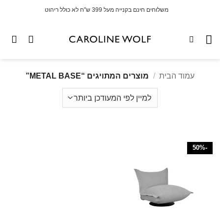
לג
משלוחים חינם בקנייה מעל 399 ש"ח לא כולל ריהוט
תוכן
עמוד הבית
/
מוצרים המתויגים “METAL BASE”
-50%