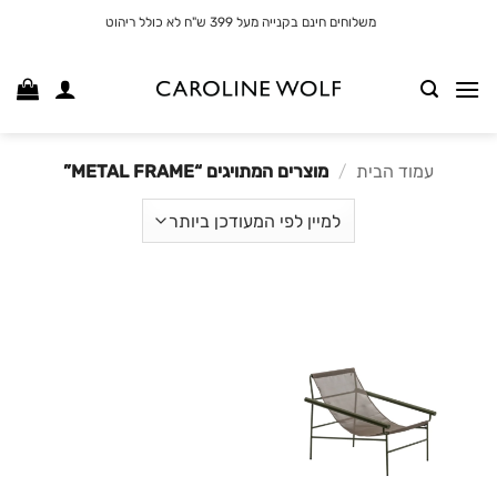
לג
משלוחים חינם בקנייה מעל 399 ש"ח לא כולל ריהוט
תוכן
עמוד הבית
/
מוצרים המתויגים “METAL FRAME”