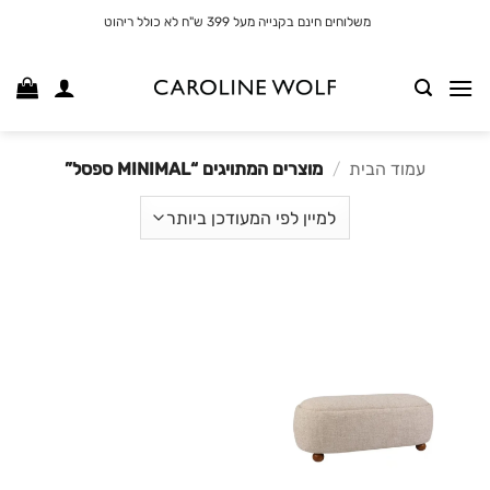
לג
משלוחים חינם בקנייה מעל 399 ש"ח לא כולל ריהוט
תוכן
עמוד הבית
/
מוצרים המתויגים “MINIMAL ספסל”