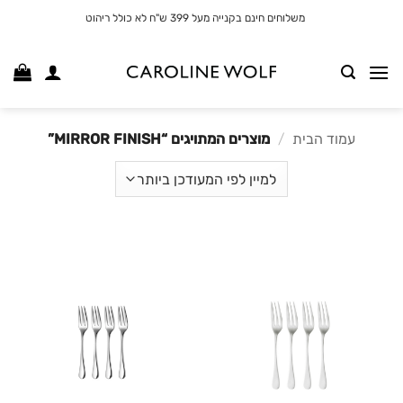
לג
משלוחים חינם בקנייה מעל 399 ש"ח לא כולל ריהוט
תוכן
עמוד הבית
/
מוצרים המתויגים “MIRROR FINISH”