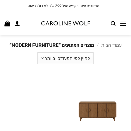
לג
משלוחים חינם בקנייה מעל 399 ש"ח לא כולל ריהוט
תוכן
עמוד הבית
/
מוצרים המתויגים “MODERN FURNITURE”