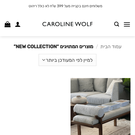
לג
משלוחים חינם בקנייה מעל 399 ש"ח לא כולל ריהוט
תוכן
עמוד הבית
/
מוצרים המתויגים “NEW COLLECTION”