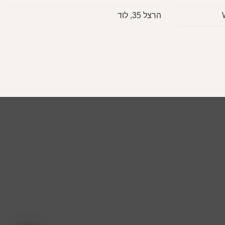
הרצל 35, לוד