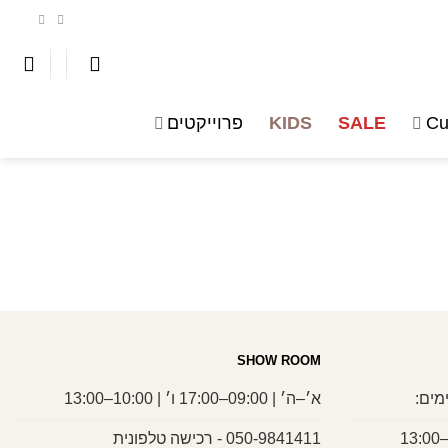
Cu
SALE
KIDS
פרוייקטים
SHOW ROOM
מים:
א׳–ה׳ | 09:00–17:00 ו׳ | 10:00–13:00
050-9841411 - רכישה טלפונית