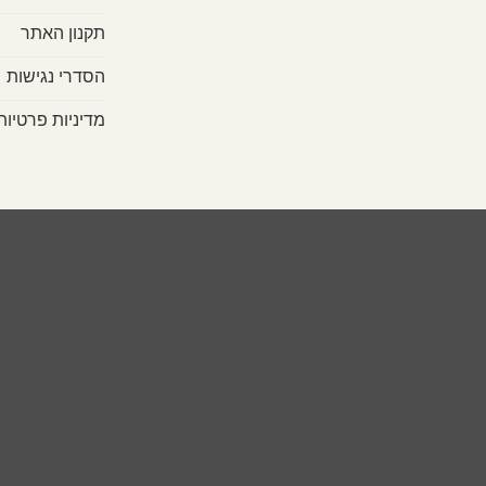
תקנון האתר
הסדרי נגישות
מדיניות פרטיות