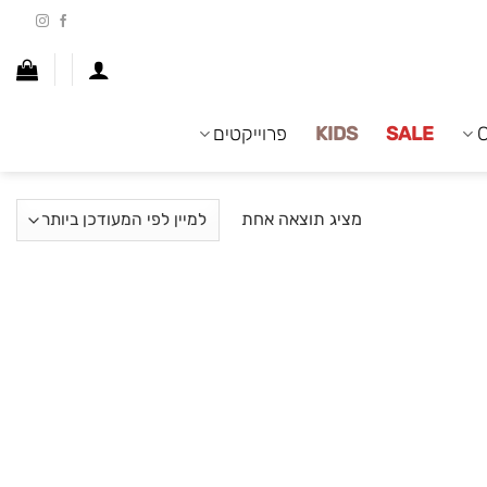
SALE
KIDS
פרוייקטים
מציג תוצאה אחת