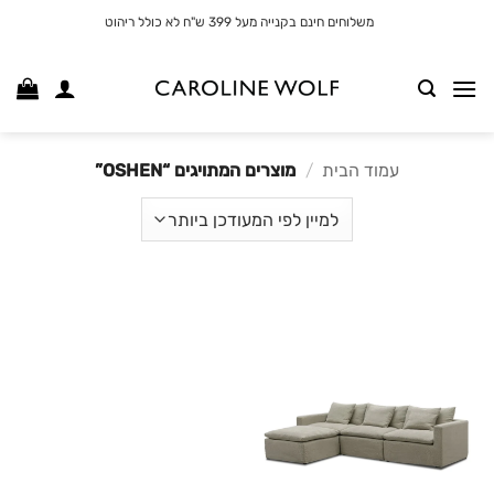
לג
משלוחים חינם בקנייה מעל 399 ש"ח לא כולל ריהוט
תוכן
עמוד הבית
/
מוצרים המתויגים “OSHEN”