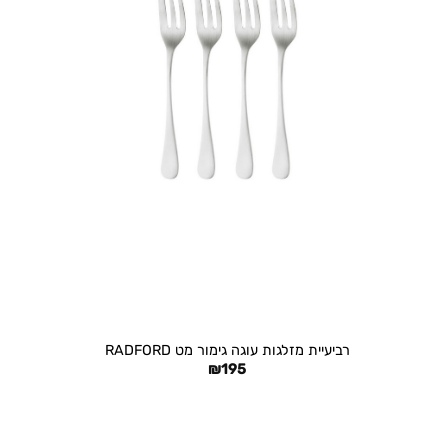
+
רביעיית מזלגות עוגה גימור מט RADFORD
₪
195