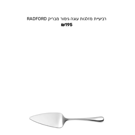
+
רביעיית מזלגות עוגה גימור מבריק RADFORD
₪
195