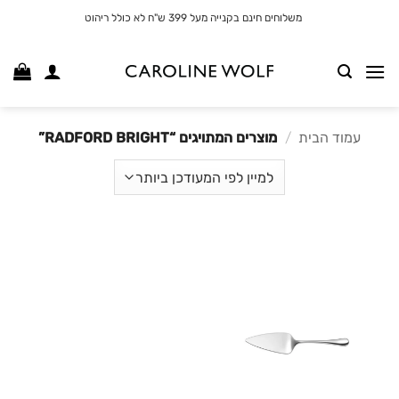
לג
משלוחים חינם בקנייה מעל 399 ש"ח לא כולל ריהוט
תוכן
עמוד הבית
/
מוצרים המתויגים “RADFORD BRIGHT”