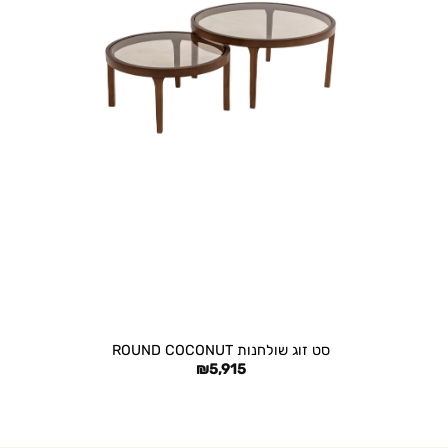
+
סט זוג שולחנות ROUND COCONUT
₪
5,915