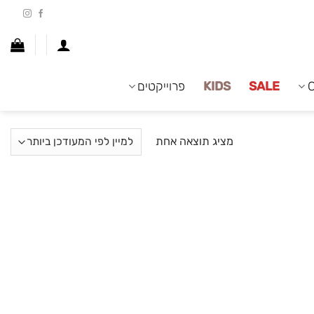
SALE
KIDS
פרוייקטים
מציג תוצאה אחת