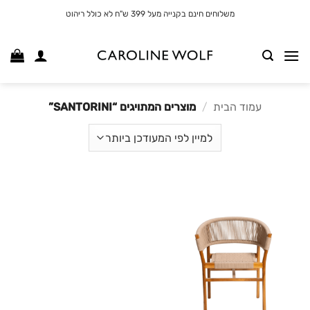
לג
משלוחים חינם בקנייה מעל 399 ש"ח לא כולל ריהוט
תוכן
עמוד הבית
/
מוצרים המתויגים “SANTORINI”