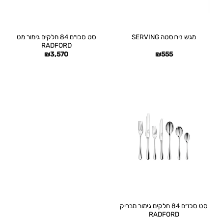
סט סכו״ם 84 חלקים גימור מט
מגש נירוסטה SERVING
RADFORD
₪
3,570
₪
555
סט סכו״ם 84 חלקים גימור מבריק
RADFORD