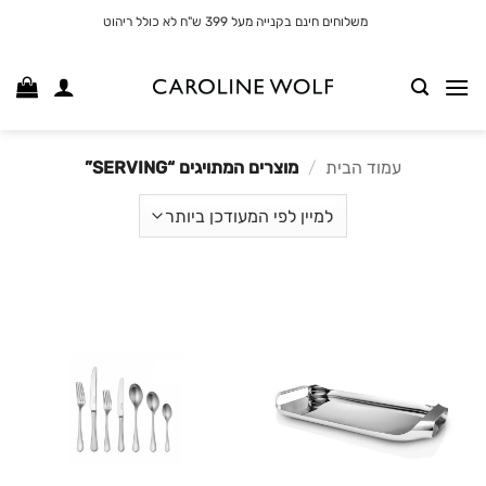
לג
משלוחים חינם בקנייה מעל 399 ש"ח לא כולל ריהוט
תוכן
עמוד הבית
/
מוצרים המתויגים “SERVING”