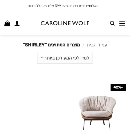
לג
משלוחים חינם בקנייה מעל 399 ש"ח לא כולל ריהוט
תוכן
עמוד הבית
/
מוצרים המתויגים “SHIRLEY”
-42%