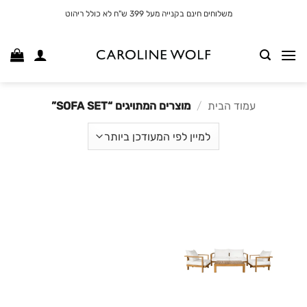
לג
משלוחים חינם בקנייה מעל 399 ש"ח לא כולל ריהוט
תוכן
עמוד הבית
/
מוצרים המתויגים “SOFA SET”