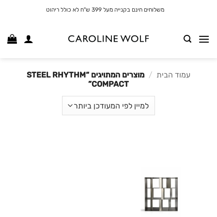
לג
משלוחים חינם בקנייה מעל 399 ש"ח לא כולל ריהוט
תוכן
עמוד הבית
/
מוצרים המתויגים “STEEL RHYTHM
COMPACT”