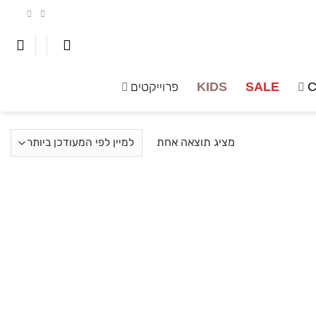
C
SALE
KIDS
פרוייקטים
מציג תוצאה אחת