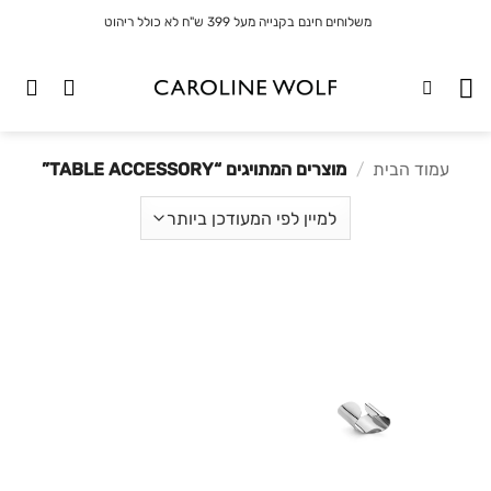
לג
משלוחים חינם בקנייה מעל 399 ש"ח לא כולל ריהוט
תוכן
עמוד הבית
/
מוצרים המתויגים “TABLE ACCESSORY”