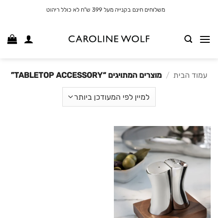
לג
משלוחים חינם בקנייה מעל 399 ש"ח לא כולל ריהוט
תוכן
עמוד הבית
/
מוצרים המתויגים “TABLETOP ACCESSORY”