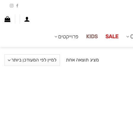
SALE
KIDS
פרוייקטים
מציג תוצאה אחת