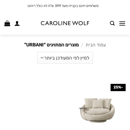
לג
משלוחים חינם בקנייה מעל 399 ש"ח לא כולל ריהוט
תוכן
עמוד הבית
/
מוצרים המתויגים “URBANI”
-25%