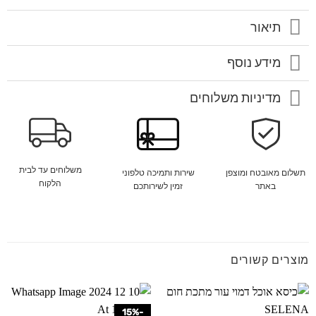
תיאור
מידע נוסף
מדיניות משלוחים
משלוחים עד לבית
שירות ותמיכה טלפוני
תשלום מאובטח ומוצפן
הלקוח
זמין לשירותכם
באתר
מוצרים קשורים
-15%