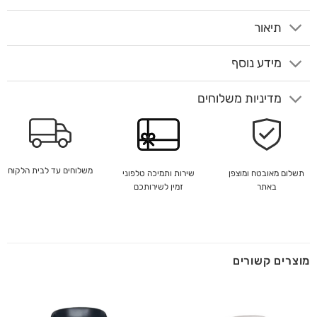
תיאור
מידע נוסף
מדיניות משלוחים
משלוחים עד לבית הלקוח
שירות ותמיכה טלפוני
תשלום מאובטח ומוצפן
זמין לשירותכם
באתר
מוצרים קשורים