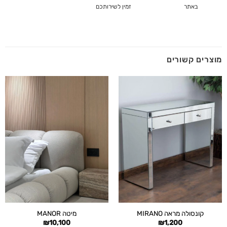
זמין לשירותכם
באתר
מוצרים קשורים
קונסולה מראה MIRANO
מיטה MANOR
₪
10,100
₪
1,200