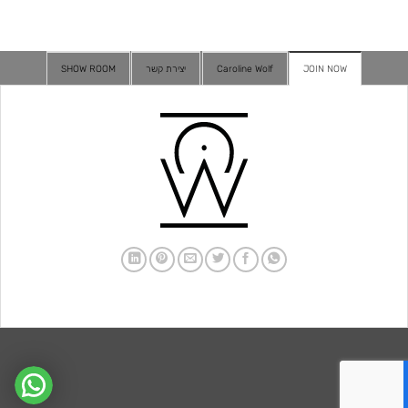
JOIN NOW
Caroline Wolf
יצירת קשר
SHOW ROOM