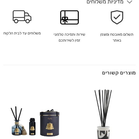
מדיניות משלוחים
משלוחים עד לבית הלקוח
שירות ותמיכה טלפוני
תשלום מאובטח ומוצפן
זמין לשירותכם
באתר
מוצרים קשורים