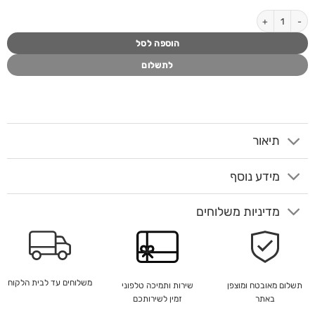
כמות של נשכן LIVING
הוספה לסל
לתשלום
תיאור
מידע נוסף
מדיניות משלוחים
משלוחים עד לבית הלקוח
שירות ותמיכה טלפוני
תשלום מאובטח ומוצפן
זמין לשירותכם
באתר