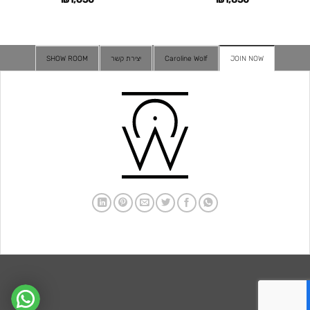
JOIN NOW
Caroline Wolf
יצירת קשר
SHOW ROOM