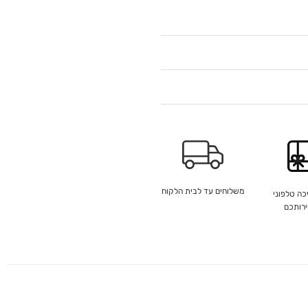
משלוחים עד לבית הלקוח
כה טלפוני
ירותכם