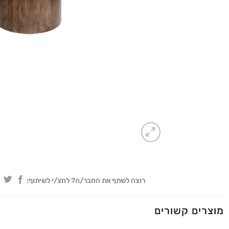
רוצה לשתף את החבר/ה? לחצ/י לשיתוף:
מוצרים קשורים