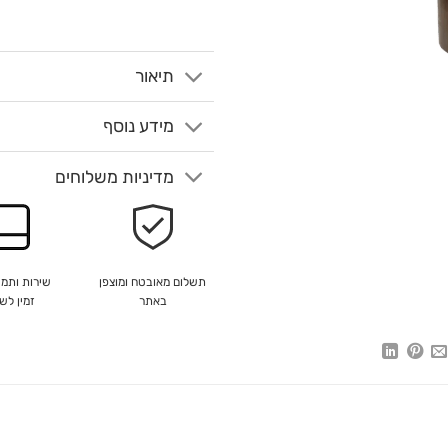
תיאור
מידע נוסף
מדיניות משלוחים
שירות ותמי
תשלום מאובטח ומוצפן
זמין לש
באתר