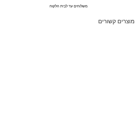
משלוחים עד לבית הלקוח
מוצרים קשורים