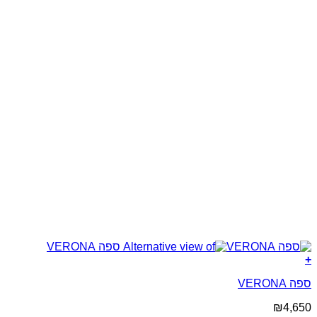
+
ספה VERONA
₪
4,650