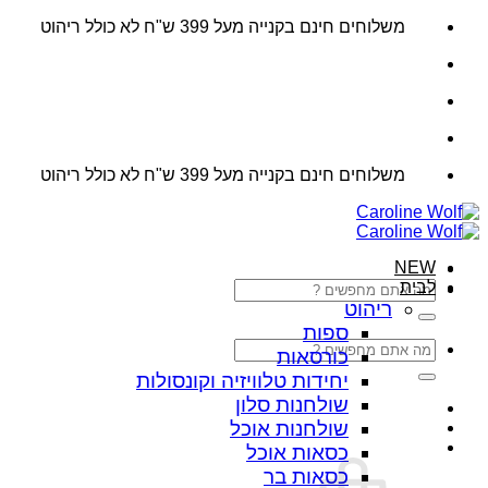
דלג
משלוחים חינם בקנייה מעל 399 ש"ח לא כולל ריהוט
לתוכן
משלוחים חינם בקנייה מעל 399 ש"ח לא כולל ריהוט
NEW
לבית
חיפוש
עבור:
ריהוט
ספות
חיפוש
כורסאות
עבור:
יחידות טלוויזיה וקונסולות
שולחנות סלון
שולחנות אוכל
כסאות אוכל
כסאות בר