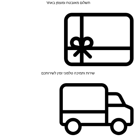
תשלום מאובטח ומוצפן באתר
שירות ותמיכה טלפוני זמין לשירותכם