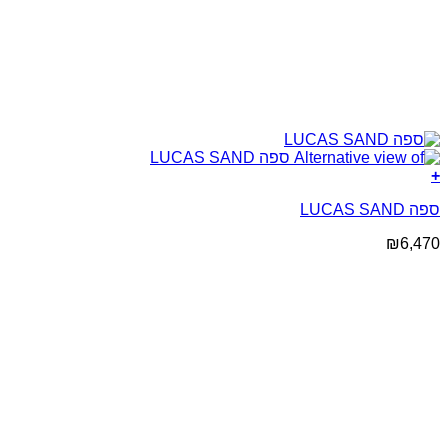
+
ספה LUCAS SAND
₪
6,470