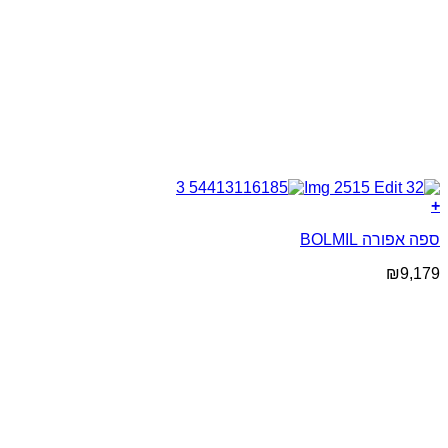
+
ספה אפורה BOLMIL
₪
9,179