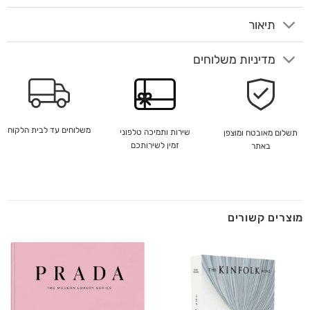
תיאור
מדיניות משלוחים
משלוחים עד לבית הלקוח
שירות ותמיכה טלפוני
תשלום מאובטח ומוצפן
זמין לשירותכם
באתר
מוצרים קשורים