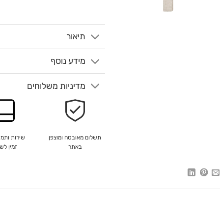
תיאור
מידע נוסף
מדיניות משלוחים
שירות ותמי
תשלום מאובטח ומוצפן
זמין לש
באתר