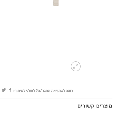
רוצה לשתף את החבר/ה? לחצ/י לשיתוף:
מוצרים קשורים