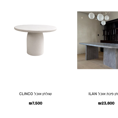
+
+
 פינת אוכל ILAN
שולחן אוכל CLINCO
₪
7,500
₪
23,800