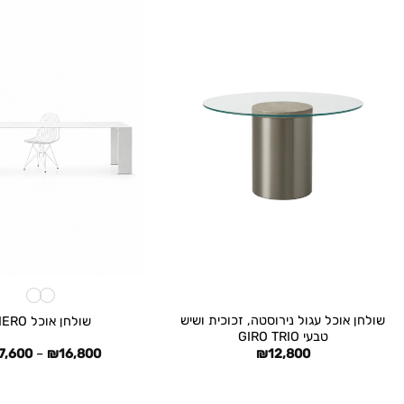
+
שולחן אוכל עגול נירוסטה, זכוכית ושיש
שולחן אוכל PIERO
טבעי GIRO TRIO
7,600
–
₪
16,800
₪
12,800