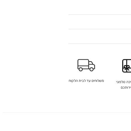
משלוחים עד לבית הלקוח
כה טלפוני
ירותכם