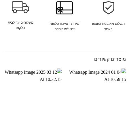
משלוחים עד לבית
שירות ותמיכה טלפוני
תשלום מאובטח ומוצפן
הלקוח
זמין לשירותכם
באתר
מוצרים קשורים