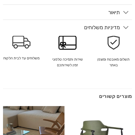
תיאור
מדיניות משלוחים
משלוחים עד לבית הלקוח
שירות ותמיכה טלפוני
תשלום מאובטח ומוצפן
זמין לשירותכם
באתר
מוצרים קשורים