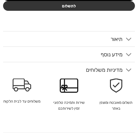
לתשלום
תיאור
מידע נוסף
מדיניות משלוחים
משלוחים עד לבית הלקוח
שירות ותמיכה טלפוני
תשלום מאובטח ומוצפן
זמין לשירותכם
באתר