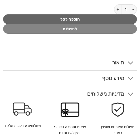
כמות של מזנון MIKA
הוספה לסל
לתשלום
תיאור
מידע נוסף
מדיניות משלוחים
משלוחים עד לבית הלקוח
שירות ותמיכה טלפוני
תשלום מאובטח ומוצפן
זמין לשירותכם
באתר