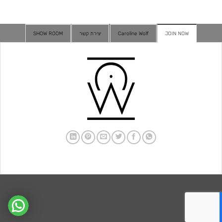
עד
JOIN NOW
Caroline Wolf
יצירת קשר
SHOW ROOM