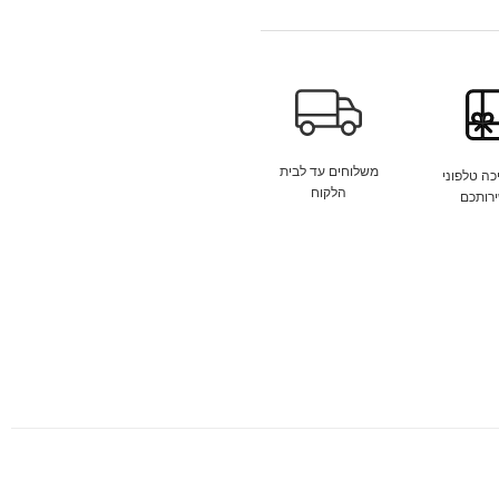
משלוחים עד לבית
כה טלפוני
הלקוח
ירותכם