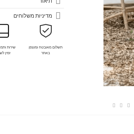
תיאור
מדיניות משלוחים
שירות ותמי
תשלום מאובטח ומוצפן
זמין לש
באתר