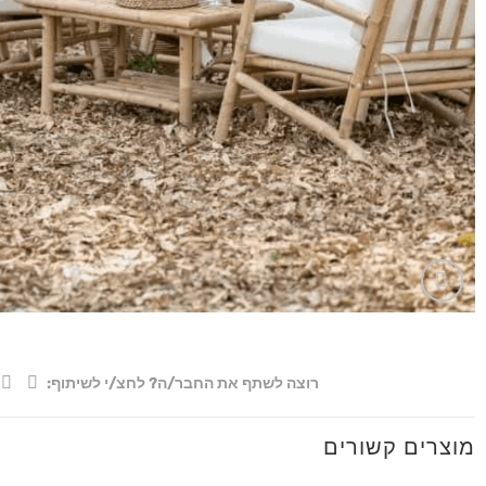
רוצה לשתף את החבר/ה? לחצ/י לשיתוף:
מוצרים קשורים