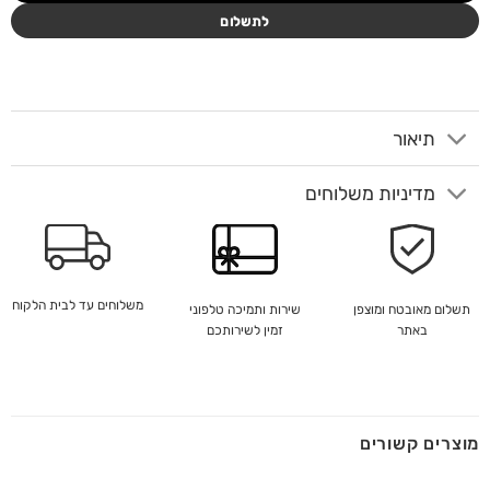
לתשלום
תיאור
מדיניות משלוחים
משלוחים עד לבית הלקוח
שירות ותמיכה טלפוני
תשלום מאובטח ומוצפן
זמין לשירותכם
באתר
מוצרים קשורים